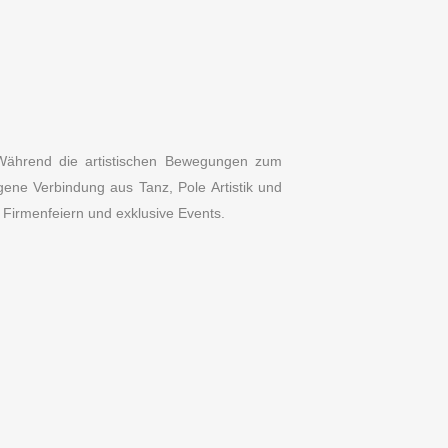
 Während die artistischen Bewegungen zum
ene Verbindung aus Tanz, Pole Artistik und
, Firmenfeiern und exklusive Events.