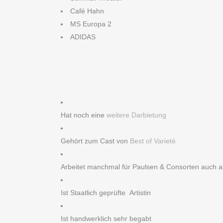
Café Hahn
MS Europa 2
ADIDAS
Hat noch eine
weitere Darbietung
Gehört zum Cast von
Best of Varieté
Arbeitet manchmal für Paulsen & Consorten auch 
Ist Staatlich geprüfte Artistin
Ist handwerklich sehr begabt