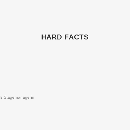
HARD FACTS
als Stagemanagerin