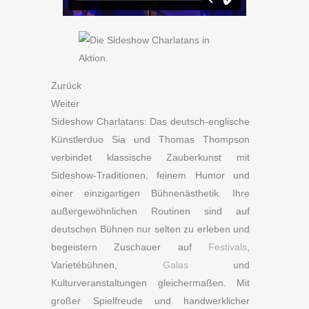
Zurück
Weiter
Sideshow Charlatans: Das deutsch-englische
Künstlerduo Sia und Thomas Thompson
verbindet klassische Zauberkunst mit
Sideshow-Traditionen, feinem Humor und
einer einzigartigen Bühnenästhetik. Ihre
außergewöhnlichen Routinen sind auf
deutschen Bühnen nur selten zu erleben und
begeistern Zuschauer auf
Festivals
,
Varietébühnen,
Galas
und
Kulturveranstaltungen gleichermaßen. Mit
großer Spielfreude und handwerklicher