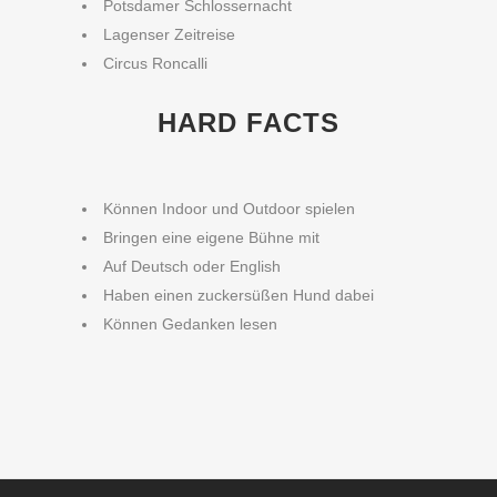
Potsdamer Schlossernacht
Lagenser Zeitreise
Circus Roncalli
HARD FACTS
Können Indoor und Outdoor spielen
Bringen eine eigene Bühne mit
Auf Deutsch oder English
Haben einen zuckersüßen Hund dabei
Können Gedanken lesen