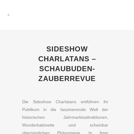
SIDESHOW
CHARLATANS –
SCHAUBUDEN-
ZAUBERREVUE
Die Sideshow Charlatans entführen ihr
Publikum in die faszinierende Welt der
historischen Jahrmarktsattraktionen,
Wunderkabinette und scheinbar
übersinnlichen Phänomene. In ihrer