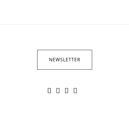
NEWSLETTER