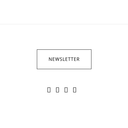
NEWSLETTER