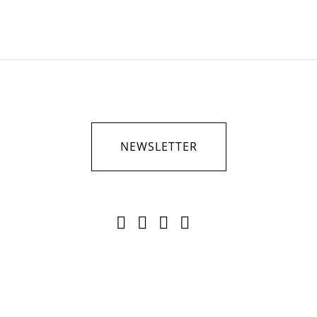
NEWSLETTER