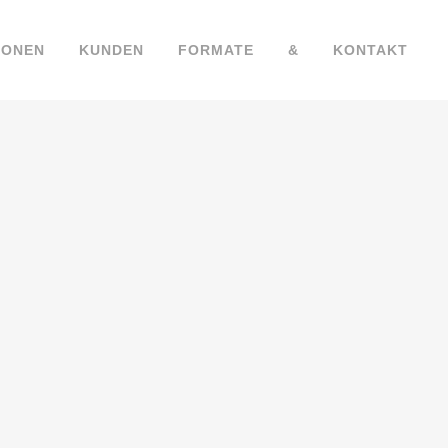
IONEN
KUNDEN
FORMATE
&
KONTAKT