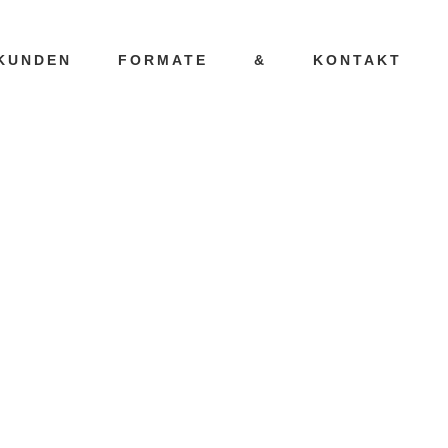
KUNDEN
FORMATE
&
KONTAKT