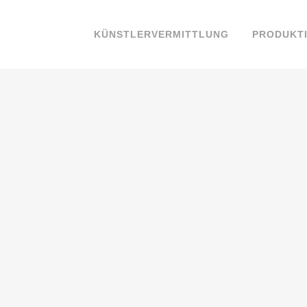
KÜNSTLERVERMITTLUNG
PRODUKT