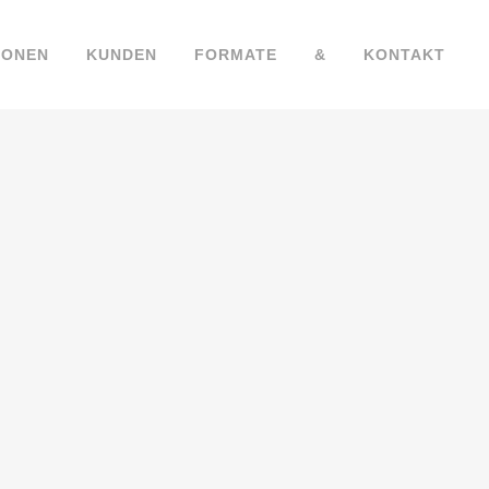
IONEN
KUNDEN
FORMATE
&
KONTAKT