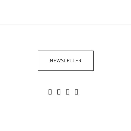
NEWSLETTER