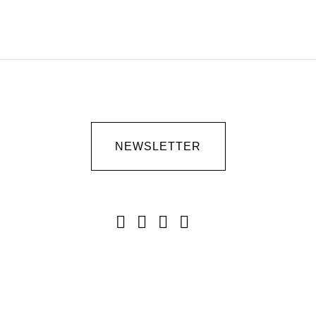
NEWSLETTER