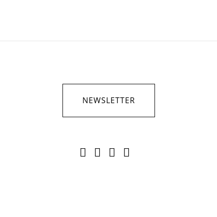
NEWSLETTER