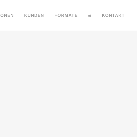
IONEN
KUNDEN
FORMATE
&
KONTAKT