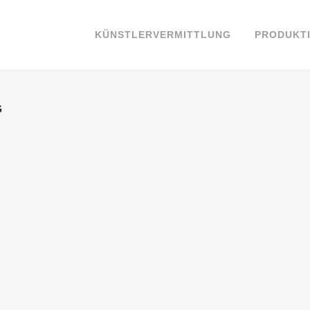
KÜNSTLERVERMITTLUNG
PRODUKT
G