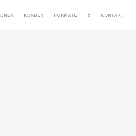
IONEN
KUNDEN
FORMATE
&
KONTAKT