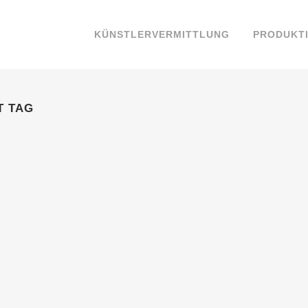
KÜNSTLERVERMITTLUNG
PRODUKT
T TAG