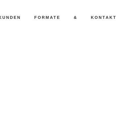
KUNDEN
FORMATE
&
KONTAKT
G