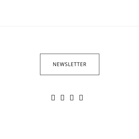
NEWSLETTER