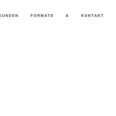
KUNDEN
FORMATE
&
KONTAKT