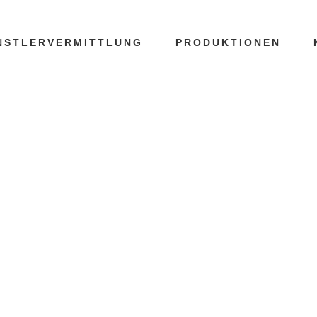
NSTLERVERMITTLUNG
PRODUKTIONEN
ERLIN TAG