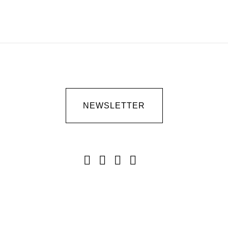
NEWSLETTER