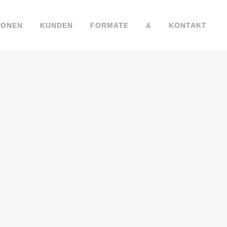
IONEN
KUNDEN
FORMATE
&
KONTAKT