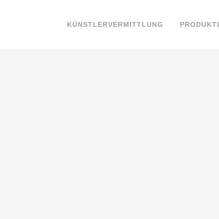
KÜNSTLERVERMITTLUNG
PRODUKT