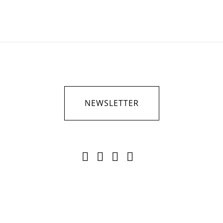
NEWSLETTER